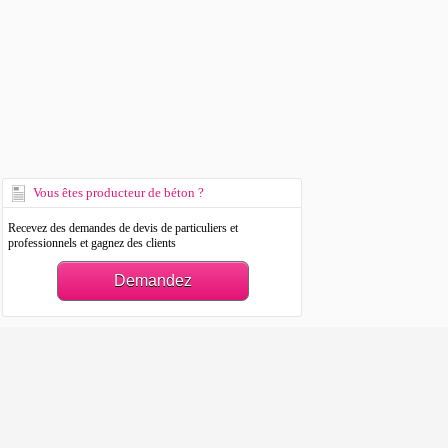
Vous êtes producteur de béton ?
Recevez des demandes de devis de particuliers et
professionnels et gagnez des clients
Demandez