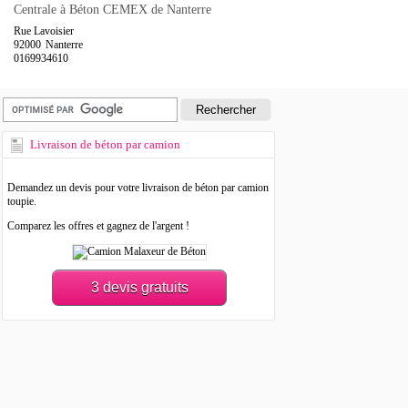
Centrale à Béton CEMEX de Nanterre
Rue Lavoisier
92000
Nanterre
0169934610
Livraison de béton par camion
Demandez un devis pour votre livraison de béton par camion
toupie.
Comparez les offres et gagnez de l'argent !
3 devis gratuits